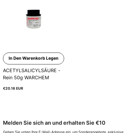
In Den Warenkorb Legen
ACETYLSALICYLSÄURE -
Rein 50g WARCHEM
€20.16 EUR
Melden Sie sich an und erhalten Sie €10
Geben Sie unten Ihre E-Mail-Adresse ein, um Sonderangebote, exklusive