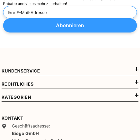
Rabatte und vieles mehr zu erhalten!
Ihre E-Mail-Adresse
Abonnieren
KUNDENSERVICE
RECHTLICHES
KATEGORIEN
KONTAKT
Geschäftsadresse:
Biogo GmbH