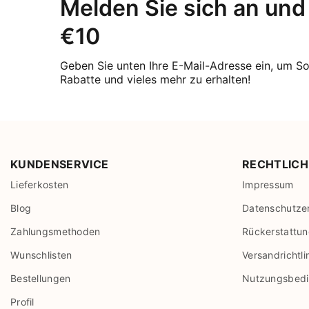
Melden Sie sich an und 
€10
Geben Sie unten Ihre E-Mail-Adresse ein, um S
Rabatte und vieles mehr zu erhalten!
KUNDENSERVICE
RECHTLICH
Lieferkosten
Impressum
Blog
Datenschutze
Zahlungsmethoden
Rückerstattung
Wunschlisten
Versandrichtli
Bestellungen
Nutzungsbed
Profil