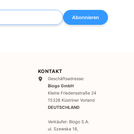
Abonnieren
KONTAKT
Geschäftsadresse:
Biogo GmbH
Kleine Friedensstraße 24
15328 Küstriner Vorland
DEUTSCHLAND
Verkäufer: Biogo S.A.
ul. Szewska 18,