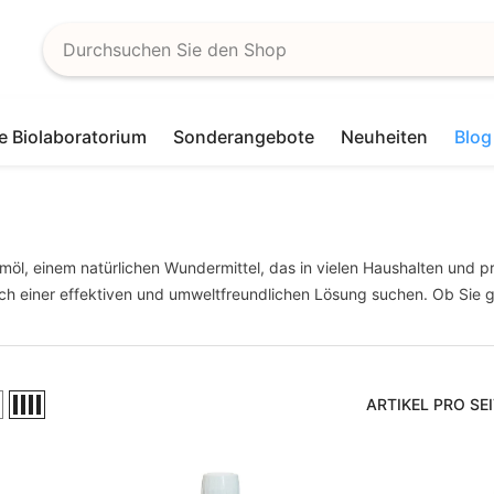
e Biolaboratorium
Sonderangebote
Neuheiten
Blog
emöl, einem natürlichen Wundermittel, das in vielen Haushalten und
 nach einer effektiven und umweltfreundlichen Lösung suchen. Ob Si
ARTIKEL PRO SE